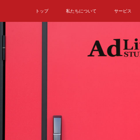
トップ
私たちについて
サービス