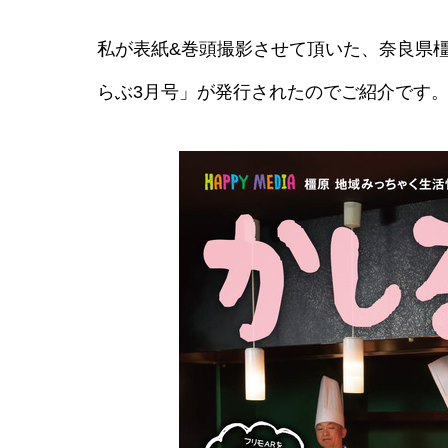
私が表紙&巻頭撮影させて頂いた、奈良県
らぶ3月号」が発行されたのでご紹介です