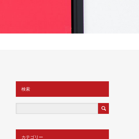
検索
カテゴリー