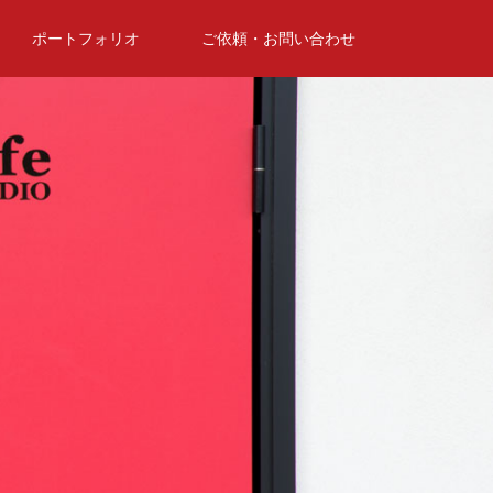
ポートフォリオ
ご依頼・お問い合わせ