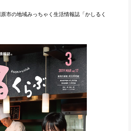
橿原市の地域みっちゃく生活情報誌「かしるく
。