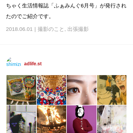
ちゃく生活情報誌「ふぁみんぐ6月号」が発行され
たのでご紹介です。
2018.06.01
撮影のこと
,
出張撮影
adlife.st