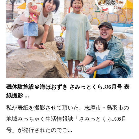
磯体験施設＠海ほおずき さみっとくらぶ6月号 表
紙撮影 ...
私が表紙を撮影させて頂いた、志摩市・鳥羽市の
地域みっちゃく生活情報誌「さみっとくらぶ6月
号」が発行されたのでご...