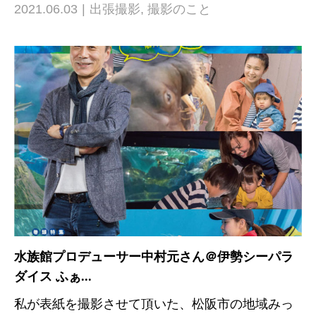
2021.06.03
出張撮影
,
撮影のこと
水族館プロデューサー中村元さん＠伊勢シーパラ
ダイス ふぁ...
私が表紙を撮影させて頂いた、松阪市の地域みっ