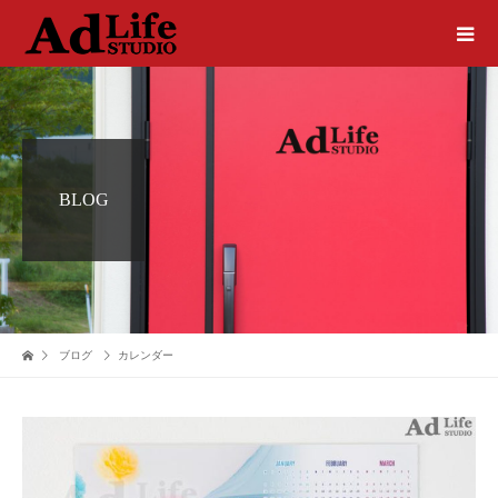
BLOG
ブログ
カレンダー