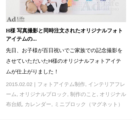
H様 写真撮影と同時注文されたオリジナルフォト
アイテムの...
先日、お子様が百日祝いでご家族での記念撮影を
させていただいたH様のオリジナルフォトアイテ
ムが仕上がりました！
2015.02.02
フォトアイテム制作
,
インテリアフレ
ーム
,
オリジナルブロック
,
制作のこと
,
オリジナル
布台紙
,
カレンダー
,
ミニブロック（マグネット）