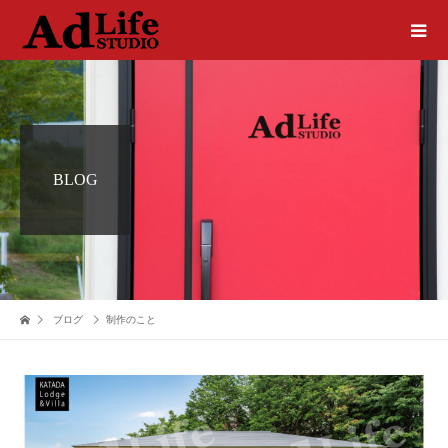
BLOG
ブログ
制作のこと