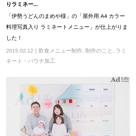
りラミネー...
「伊勢うどんのまめや様」の「屋外用 A4 カラー
料理写真入り ラミネートメニュー」が仕上がりま
した！
2015.02.12
飲食メニュー制作
,
制作のこと
,
ラミ
ネート・パウチ加工