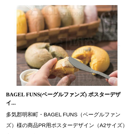
BAGEL FUNS(ベーグルファンズ) ポスターデザ
イ...
多気郡明和町・BAGEL FUNS（ベーグルファン
ズ）様の商品PR用ポスターデザイン（A2サイズ）