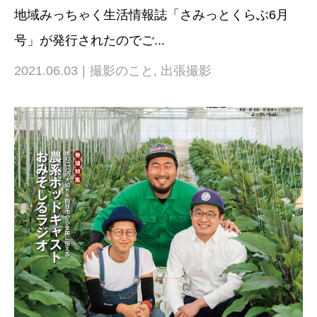
地域みっちゃく生活情報誌「さみっとくらぶ6月
号」が発行されたのでご...
2021.06.03
撮影のこと
,
出張撮影