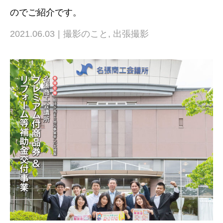
のでご紹介です。
2021.06.03
撮影のこと
,
出張撮影