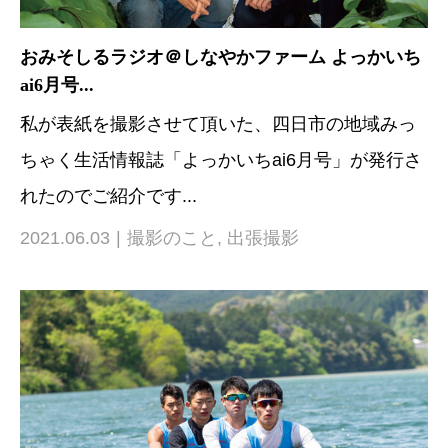
おみそしるラジオ＠しなやかファーム よっかいち
ai6月号...
私が表紙を撮影させて頂いた、四日市の地域みっ
ちゃく生活情報誌「よっかいちai6月号」が発行さ
れたのでご紹介です...
2021.06.03
撮影のこと
,
出張撮影