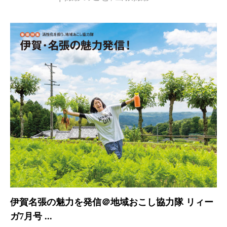
伊賀名張の魅力を発信＠地域おこし協力隊 リィー
ガ7月号 ...