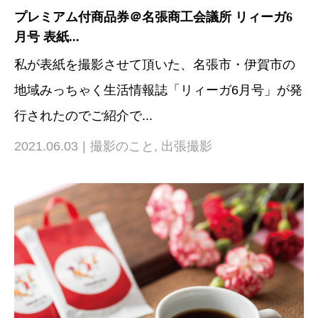
プレミアム付商品券＠名張商工会議所 リィーガ6
月号 表紙...
私が表紙を撮影させて頂いた、名張市・伊賀市の
地域みっちゃく生活情報誌「リィーガ6月号」が発
行されたのでご紹介で...
2021.06.03
撮影のこと
,
出張撮影