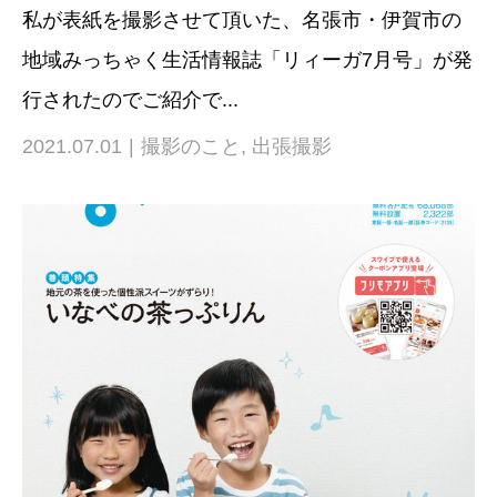
私が表紙を撮影させて頂いた、名張市・伊賀市の
地域みっちゃく生活情報誌「リィーガ7月号」が発
行されたのでご紹介で...
2021.07.01
撮影のこと
,
出張撮影