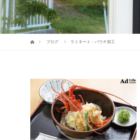
ブログ
ラミネート・パウチ加工