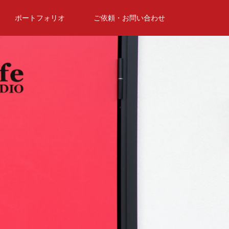
ポートフォリオ
ご依頼・お問い合わせ