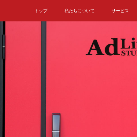
トップ
私たちについて
サービス