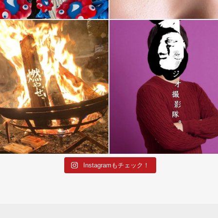
Instagramもチェック！