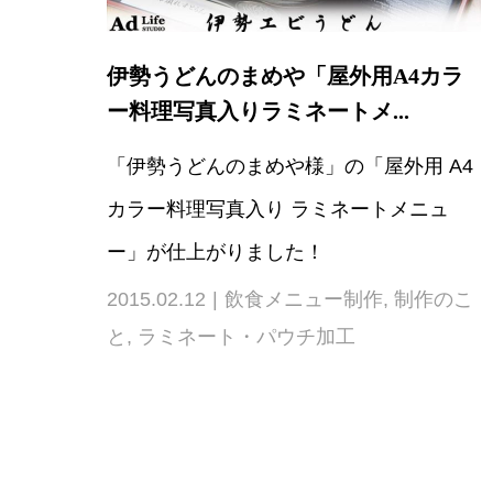
伊勢うどんのまめや「屋外用A4カラ
ー料理写真入りラミネートメ...
「伊勢うどんのまめや様」の「屋外用 A4
カラー料理写真入り ラミネートメニュ
ー」が仕上がりました！
2015.02.12
飲食メニュー制作
,
制作のこ
と
,
ラミネート・パウチ加工