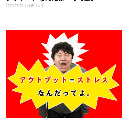
2020.07.20
代表ブログ