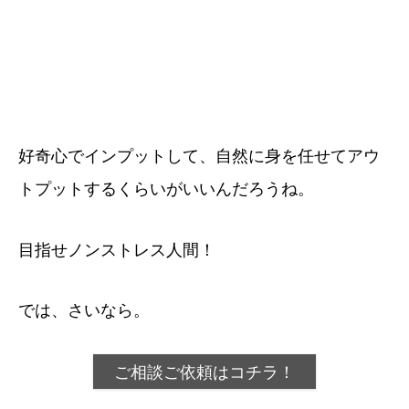
好奇心でインプットして、自然に身を任せてアウ
トプットするくらいがいいんだろうね。
目指せノンストレス人間！
では、さいなら。
ご相談ご依頼はコチラ！