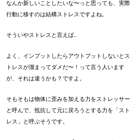
なんか新しいことしたいな〜っと思っても、実際
行動に移すのは結構ストレスですよね。
そういやストレスと言えば..
よく、インプットしたらアウトプットしないとス
トレスが溜まってダメだ〜！って言う人います
が、それは違うかも？ですよ。
そもそもは物体に歪みを加える力をストレッサー
と呼んで、抵抗して元に戻ろうとする力を「スト
レス」と呼ぶそうです。