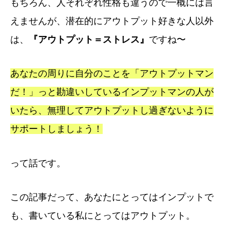
もちろん、人それぞれ性格も違うので一概には言
えませんが、潜在的にアウトプット好きな人以外
は、
『アウトプット＝ストレス』
ですね〜
あなたの周りに自分のことを「アウトプットマン
だ！」っと勘違いしているインプットマンの人が
いたら、無理してアウトプットし過ぎないように
サポートしましょう！
って話です。
この記事だって、あなたにとってはインプットで
も、書いている私にとってはアウトプット。