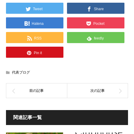
Tweet
Share
Hatena
Pocket
RSS
feedly
Pin it
代表ブログ
関連記事一覧