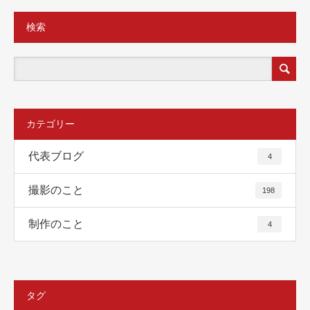
検索
カテゴリー
代表ブログ
4
撮影のこと
198
制作のこと
4
タグ