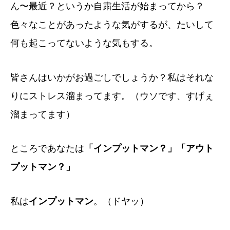
ん〜最近？というか自粛生活が始まってから？
色々なことがあったような気がするが、たいして
何も起こってないような気もする。
皆さんはいかがお過ごしでしょうか？私はそれな
りにストレス溜まってます。（ウソです、すげぇ
溜まってます）
ところであなたは
「インプットマン？」「アウト
プットマン？」
私は
インプットマン
。（ドヤッ）