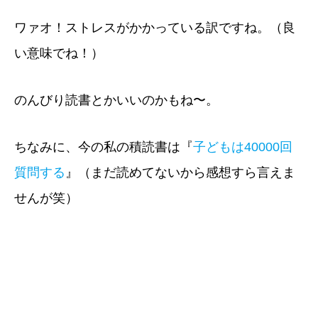
ワァオ！ストレスがかかっている訳ですね。（良
い意味でね！）
のんびり読書とかいいのかもね〜。
ちなみに、今の私の積読書は『
子どもは40000回
質問する
』（まだ読めてないから感想すら言えま
せんが笑）