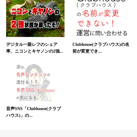
デジタル一眼レフのシェア
Clubhouse(クラブハウス)の名
率、ニコンとキヤノンの2強...
前が変更でき...
音声SNS「Clubhouse(クラブ
ハウス)」の...