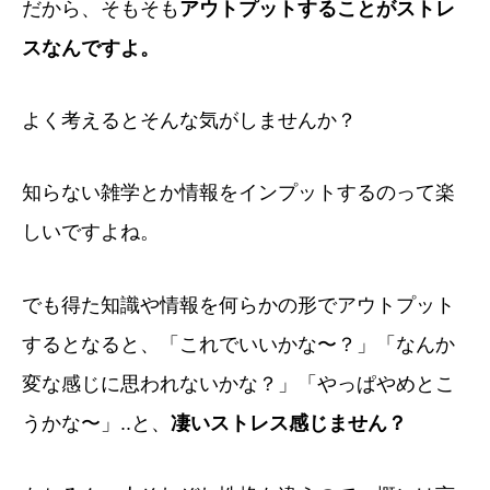
だから、そもそも
アウトプットすることがストレ
スなんですよ。
よく考えるとそんな気がしませんか？
知らない雑学とか情報をインプットするのって楽
しいですよね。
でも得た知識や情報を何らかの形でアウトプット
するとなると、「これでいいかな〜？」「なんか
変な感じに思われないかな？」「やっぱやめとこ
うかな〜」..と、
凄いストレス感じません？