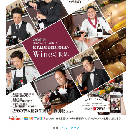
出典：
ベルブクラブ