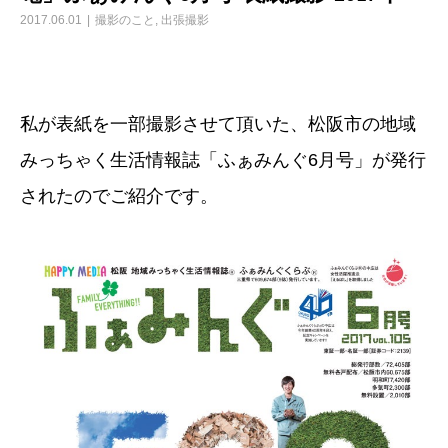
2017.06.01
撮影のこと
,
出張撮影
私が表紙を一部撮影させて頂いた、松阪市の地域
みっちゃく生活情報誌「ふぁみんぐ6月号」が発行
されたのでご紹介です。