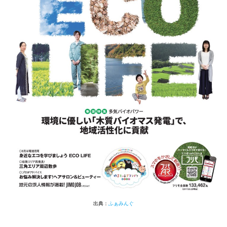
出典：
ふぁみんぐ