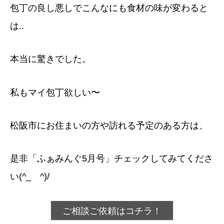
包丁の良し悪しでこんなにも食材の味が変わると
は..
本当に驚きでした。
私もマイ包丁欲しい〜
松阪市にお住まいの方や訪れる予定のある方は、
是非「ふぁみんぐ5月号」チェックしてみてくださ
い(^_ゝ^)/
ご相談ご依頼はコチラ！