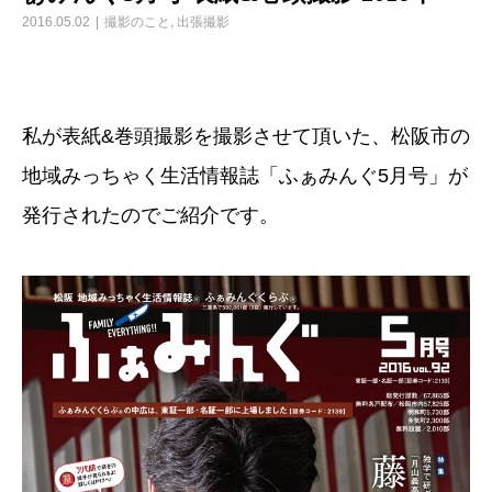
2016.05.02
撮影のこと
,
出張撮影
私が表紙&巻頭撮影を撮影させて頂いた、松阪市の
地域みっちゃく生活情報誌「ふぁみんぐ5月号」が
発行されたのでご紹介です。