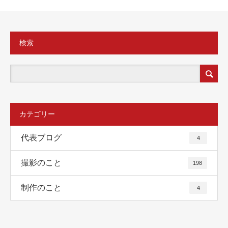
検索
カテゴリー
代表ブログ
4
撮影のこと
198
制作のこと
4