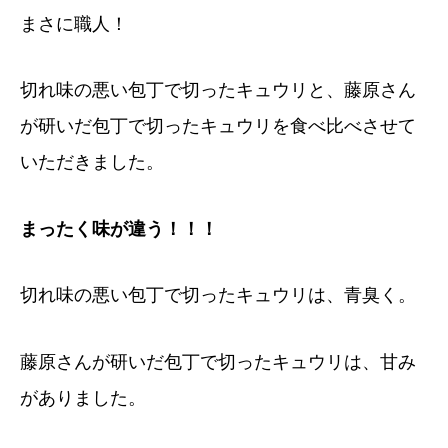
まさに職人！
切れ味の悪い包丁で切ったキュウリと、藤原さん
が研いだ包丁で切ったキュウリを食べ比べさせて
いただきました。
まったく味が違う！！！
切れ味の悪い包丁で切ったキュウリは、青臭く。
藤原さんが研いだ包丁で切ったキュウリは、甘み
がありました。