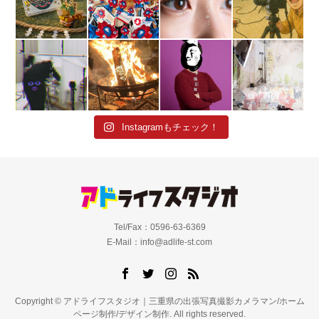
Instagramもチェック！
Tel/Fax：0596-63-6369
E-Mail：info@adlife-st.com
Copyright © アドライフスタジオ｜三重県の出張写真撮影カメラマン/ホーム
ページ制作/デザイン制作. All rights reserved.